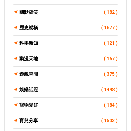
幽默搞笑
( 182 )
歷史縱橫
( 1677 )
科學新知
( 121 )
動漫天地
( 167 )
遊戲空間
( 375 )
娛樂話題
( 1498 )
寵物愛好
( 184 )
育兒分享
( 1503 )