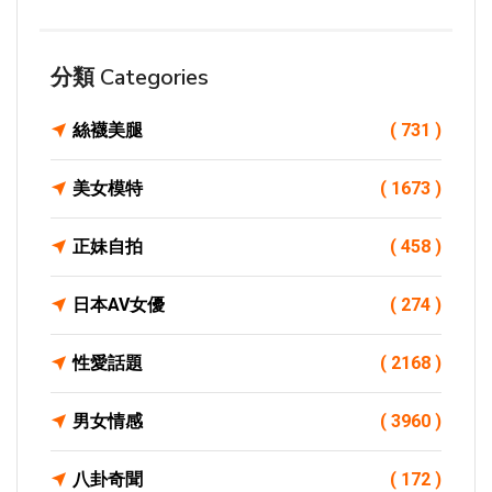
分類 Categories
絲襪美腿
( 731 )
美女模特
( 1673 )
正妹自拍
( 458 )
日本AV女優
( 274 )
性愛話題
( 2168 )
男女情感
( 3960 )
八卦奇聞
( 172 )