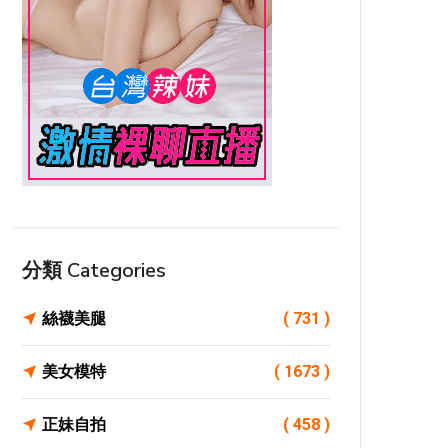
分類 Categories
絲襪美腿
( 731 )
美女模特
( 1673 )
正妹自拍
( 458 )