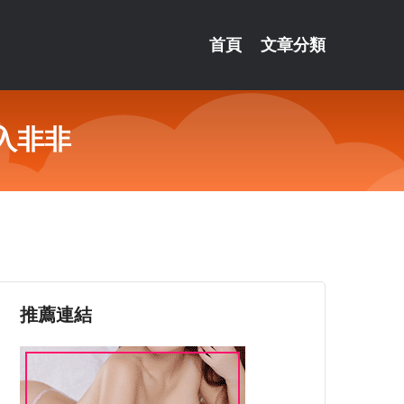
首頁
文章分類
入非非
推薦連結