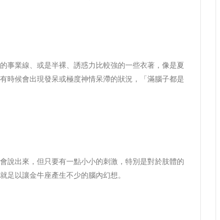
的事業線、或是半裸、誘惑力比較強的一些衣著，像是夏
有時候會出現發呆或極度神情呆滯的狀況，「滿腦子都是
會說出來，但只要有一點小小的刺激，特別是對於肢體的
就足以讓金牛座產生不少的腦內幻想。