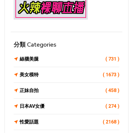
分類 Categories
絲襪美腿
( 731 )
美女模特
( 1673 )
正妹自拍
( 458 )
日本AV女優
( 274 )
性愛話題
( 2168 )