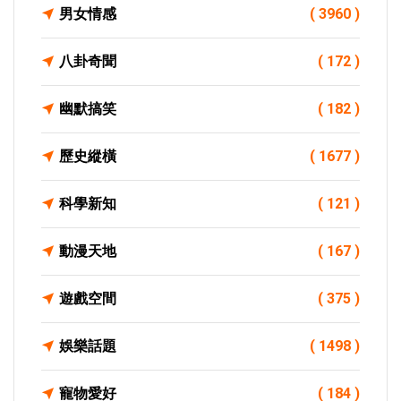
男女情感
( 3960 )
八卦奇聞
( 172 )
幽默搞笑
( 182 )
歷史縱橫
( 1677 )
科學新知
( 121 )
動漫天地
( 167 )
遊戲空間
( 375 )
娛樂話題
( 1498 )
寵物愛好
( 184 )